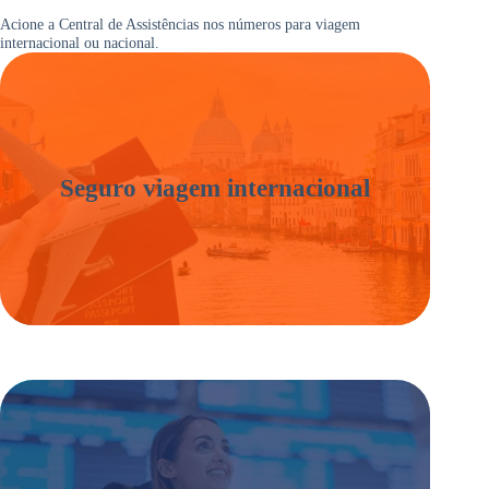
Acione a Central de Assistências nos números para viagem
internacional ou nacional.
Seguro viagem internacional