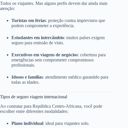
Todos os viajantes. Mas alguns perfis devem dar ainda mais
atenção:
Turistas em férias
: proteção contra imprevistos que
podem comprometer a experiência.
Estudantes em intercâmbio
: muitos países exigem
seguro para emissão de visto.
Executivos em viagens de negócios
: cobertura para
emergências sem comprometer compromissos
profissionais.
Idosos e famílias
: atendimento médico garantido para
todas as idades.
Tipos de seguro viagem internacional
Ao contratar para República Centro-Africana, você pode
escolher entre diferentes modalidades:
Plano individual
: ideal para viajantes solo.