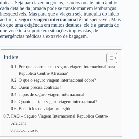
únicas. Seja para lazer, negócios, estudos ou até intercâmbio,
cada detalhe da jornada pode se transformar em lembranças
inesquecíveis. Mas para que a viagem seja tranquila do início
ao fim, o
seguro viagem internacional
é indispensável. Mais
do que uma exigência em muitos destinos, ele é a garantia de
que você terá suporte em situações imprevistas, de
emergências médicas a extravio de bagagem.
Índice
Por que contratar um seguro viagem internacional para
República Centro-Africana?
O que o seguro viagem internacional cobre?
Quem precisa contratar?
Tipos de seguro viagem internacional
Quanto custa o seguro viagem internacional?
Benefícios de viajar protegido
FAQ – Seguro Viagem Internacional República Centro-
Africana
Conclusão