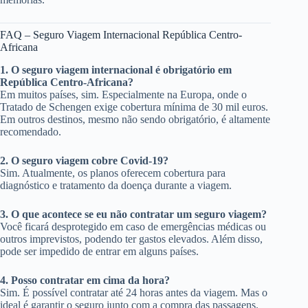
FAQ – Seguro Viagem Internacional República Centro-
Africana
1. O seguro viagem internacional é obrigatório em
República Centro-Africana?
Em muitos países, sim. Especialmente na Europa, onde o
Tratado de Schengen exige cobertura mínima de 30 mil euros.
Em outros destinos, mesmo não sendo obrigatório, é altamente
recomendado.
2. O seguro viagem cobre Covid-19?
Sim. Atualmente, os planos oferecem cobertura para
diagnóstico e tratamento da doença durante a viagem.
3. O que acontece se eu não contratar um seguro viagem?
Você ficará desprotegido em caso de emergências médicas ou
outros imprevistos, podendo ter gastos elevados. Além disso,
pode ser impedido de entrar em alguns países.
4. Posso contratar em cima da hora?
Sim. É possível contratar até 24 horas antes da viagem. Mas o
ideal é garantir o seguro junto com a compra das passagens.