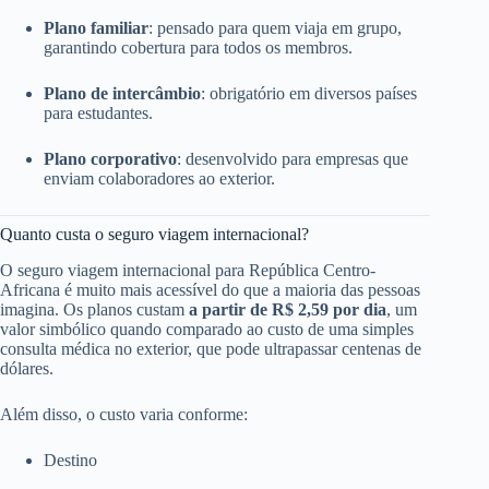
Plano familiar
: pensado para quem viaja em grupo,
garantindo cobertura para todos os membros.
Plano de intercâmbio
: obrigatório em diversos países
para estudantes.
Plano corporativo
: desenvolvido para empresas que
enviam colaboradores ao exterior.
Quanto custa o seguro viagem internacional?
O seguro viagem internacional para República Centro-
Africana é muito mais acessível do que a maioria das pessoas
imagina. Os planos custam
a partir de R$ 2,59 por dia
, um
valor simbólico quando comparado ao custo de uma simples
consulta médica no exterior, que pode ultrapassar centenas de
dólares.
Além disso, o custo varia conforme:
Destino