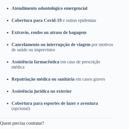
Atendimento odontológico emergencial
Cobertura para Covid-19
e outras epidemias
Extravio, roubo ou atraso de bagagem
Cancelamento ou interrupção de viagem
por motivos
de saúde ou imprevistos
Assistência farmacêutica
em caso de prescrição
médica
Repatriação médica ou sanitária
em casos graves
Assistência jurídica no exterior
Cobertura para esportes de lazer e aventura
(opcional)
Quem precisa contratar?