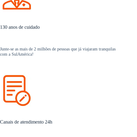
130 anos de cuidado
Junte-se as mais de 2 milhões de pessoas que já viajaram tranquilas
com a SulAmérica!
Canais de atendimento 24h