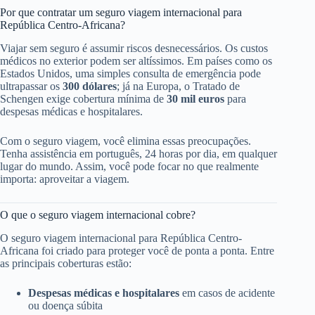
Por que contratar um seguro viagem internacional para
República Centro-Africana?
Viajar sem seguro é assumir riscos desnecessários. Os custos
médicos no exterior podem ser altíssimos. Em países como os
Estados Unidos, uma simples consulta de emergência pode
ultrapassar os
300 dólares
; já na Europa, o Tratado de
Schengen exige cobertura mínima de
30 mil euros
para
despesas médicas e hospitalares.
Com o seguro viagem, você elimina essas preocupações.
Tenha assistência em português, 24 horas por dia, em qualquer
lugar do mundo. Assim, você pode focar no que realmente
importa: aproveitar a viagem.
O que o seguro viagem internacional cobre?
O seguro viagem internacional para República Centro-
Africana foi criado para proteger você de ponta a ponta. Entre
as principais coberturas estão:
Despesas médicas e hospitalares
em casos de acidente
ou doença súbita