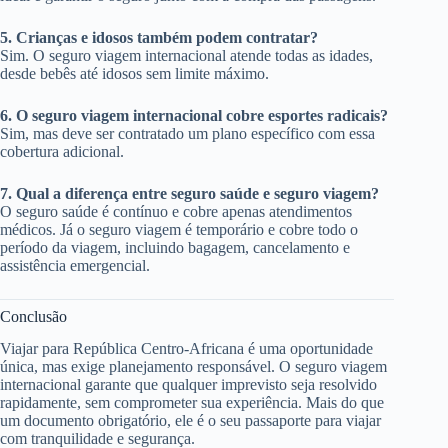
5. Crianças e idosos também podem contratar?
Sim. O seguro viagem internacional atende todas as idades,
desde bebês até idosos sem limite máximo.
6. O seguro viagem internacional cobre esportes radicais?
Sim, mas deve ser contratado um plano específico com essa
cobertura adicional.
7. Qual a diferença entre seguro saúde e seguro viagem?
O seguro saúde é contínuo e cobre apenas atendimentos
médicos. Já o seguro viagem é temporário e cobre todo o
período da viagem, incluindo bagagem, cancelamento e
assistência emergencial.
Conclusão
Viajar para República Centro-Africana é uma oportunidade
única, mas exige planejamento responsável. O seguro viagem
internacional garante que qualquer imprevisto seja resolvido
rapidamente, sem comprometer sua experiência. Mais do que
um documento obrigatório, ele é o seu passaporte para viajar
com tranquilidade e segurança.