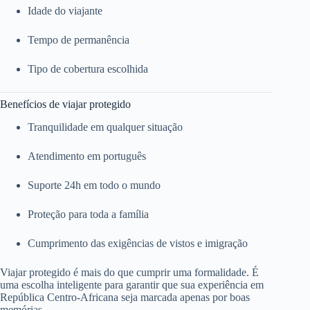
Idade do viajante
Tempo de permanência
Tipo de cobertura escolhida
Benefícios de viajar protegido
Tranquilidade em qualquer situação
Atendimento em português
Suporte 24h em todo o mundo
Proteção para toda a família
Cumprimento das exigências de vistos e imigração
Viajar protegido é mais do que cumprir uma formalidade. É
uma escolha inteligente para garantir que sua experiência em
República Centro-Africana seja marcada apenas por boas
memórias.