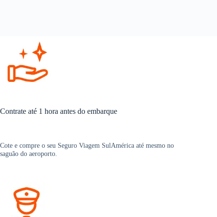
Contrate até 1 hora antes do embarque
Cote e compre o seu Seguro Viagem SulAmérica até mesmo no
saguão do aeroporto.