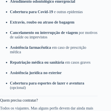
Atendimento odontológico emergencial
Cobertura para Covid-19
e outras epidemias
Extravio, roubo ou atraso de bagagem
Cancelamento ou interrupção de viagem
por motivos
de saúde ou imprevistos
Assistência farmacêutica
em caso de prescrição
médica
Repatriação médica ou sanitária
em casos graves
Assistência jurídica no exterior
Cobertura para esportes de lazer e aventura
(opcional)
Quem precisa contratar?
Todos os viajantes. Mas alguns perfis devem dar ainda mais