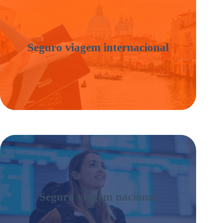
Seguro viagem internacional
Seguro viagem nacional