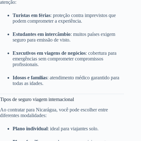
atenção:
Turistas em férias
: proteção contra imprevistos que
podem comprometer a experiência.
Estudantes em intercâmbio
: muitos países exigem
seguro para emissão de visto.
Executivos em viagens de negócios
: cobertura para
emergências sem comprometer compromissos
profissionais.
Idosos e famílias
: atendimento médico garantido para
todas as idades.
Tipos de seguro viagem internacional
Ao contratar para Nicarágua, você pode escolher entre
diferentes modalidades:
Plano individual
: ideal para viajantes solo.