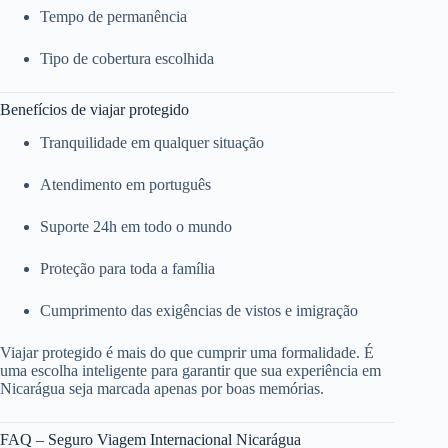
Tempo de permanência
Tipo de cobertura escolhida
Benefícios de viajar protegido
Tranquilidade em qualquer situação
Atendimento em português
Suporte 24h em todo o mundo
Proteção para toda a família
Cumprimento das exigências de vistos e imigração
Viajar protegido é mais do que cumprir uma formalidade. É
uma escolha inteligente para garantir que sua experiência em
Nicarágua seja marcada apenas por boas memórias.
FAQ – Seguro Viagem Internacional Nicarágua