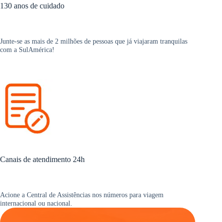
130 anos de cuidado
Junte-se as mais de 2 milhões de pessoas que já viajaram tranquilas
com a SulAmérica!
Canais de atendimento 24h
Acione a Central de Assistências nos números para viagem
internacional ou nacional.