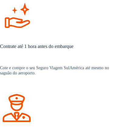
Contrate até 1 hora antes do embarque
Cote e compre o seu Seguro Viagem SulAmérica até mesmo no
saguão do aeroporto.