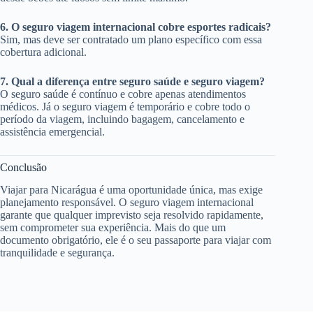
6. O seguro viagem internacional cobre esportes radicais?
Sim, mas deve ser contratado um plano específico com essa
cobertura adicional.
7. Qual a diferença entre seguro saúde e seguro viagem?
O seguro saúde é contínuo e cobre apenas atendimentos
médicos. Já o seguro viagem é temporário e cobre todo o
período da viagem, incluindo bagagem, cancelamento e
assistência emergencial.
Conclusão
Viajar para Nicarágua é uma oportunidade única, mas exige
planejamento responsável. O seguro viagem internacional
garante que qualquer imprevisto seja resolvido rapidamente,
sem comprometer sua experiência. Mais do que um
documento obrigatório, ele é o seu passaporte para viajar com
tranquilidade e segurança.