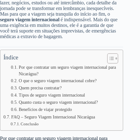
lazer, negócios, estudos ou até intercâmbio, cada detalhe da
jornada pode se transformar em lembranças inesquecíveis.
Mas para que a viagem seja tranquila do início ao fim, o
seguro viagem internacional
é indispensável. Mais do que
uma exigência em muitos destinos, ele é a garantia de que
você terá suporte em situações imprevistas, de emergências
médicas a extravio de bagagem.
Índice
Por que contratar um seguro viagem internacional para
Nicarágua?
O que o seguro viagem internacional cobre?
Quem precisa contratar?
Tipos de seguro viagem internacional
Quanto custa o seguro viagem internacional?
Benefícios de viajar protegido
FAQ – Seguro Viagem Internacional Nicarágua
Conclusão
Por que contratar um seguro viagem internacional para