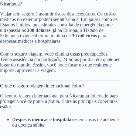
Nicarágua?
Viajar sem seguro é assumir riscos desnecessários. Os custos
médicos no exterior podem ser altíssimos. Em países como os
Estados Unidos, uma simples consulta de emergência pode
ultrapassar os
300 dólares
; já na Europa, o Tratado de
Schengen exige cobertura mínima de
30 mil euros
para
despesas médicas e hospitalares.
Com o seguro viagem, você elimina essas preocupações.
Tenha assistência em português, 24 horas por dia, em qualquer
lugar do mundo. Assim, você pode focar no que realmente
importa: aproveitar a viagem.
O que o seguro viagem internacional cobre?
O seguro viagem internacional para Nicarágua foi criado para
proteger você de ponta a ponta. Entre as principais coberturas
estão:
Despesas médicas e hospitalares
em casos de acidente
ou doença súbita