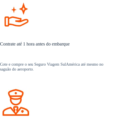
Contrate até 1 hora antes do embarque
Cote e compre o seu Seguro Viagem SulAmérica até mesmo no
saguão do aeroporto.