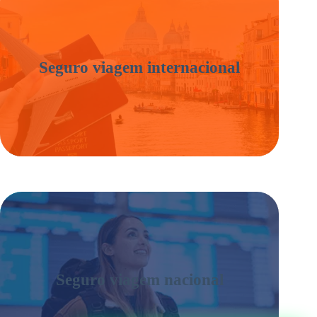
Seguro viagem internacional
Seguro viagem nacional