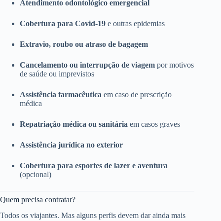
Atendimento odontológico emergencial
Cobertura para Covid-19
e outras epidemias
Extravio, roubo ou atraso de bagagem
Cancelamento ou interrupção de viagem
por motivos
de saúde ou imprevistos
Assistência farmacêutica
em caso de prescrição
médica
Repatriação médica ou sanitária
em casos graves
Assistência jurídica no exterior
Cobertura para esportes de lazer e aventura
(opcional)
Quem precisa contratar?
Todos os viajantes. Mas alguns perfis devem dar ainda mais