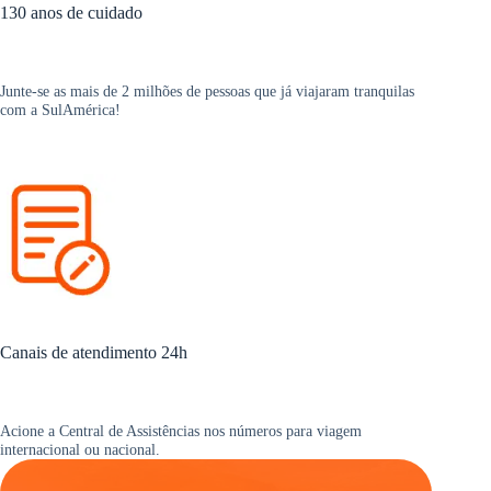
130 anos de cuidado
Junte-se as mais de 2 milhões de pessoas que já viajaram tranquilas
com a SulAmérica!
Canais de atendimento 24h
Acione a Central de Assistências nos números para viagem
internacional ou nacional.