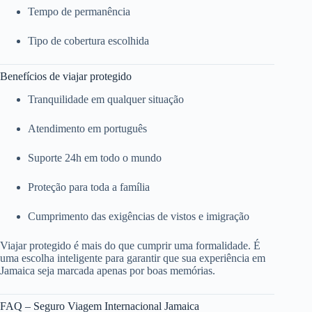
Tempo de permanência
Tipo de cobertura escolhida
Benefícios de viajar protegido
Tranquilidade em qualquer situação
Atendimento em português
Suporte 24h em todo o mundo
Proteção para toda a família
Cumprimento das exigências de vistos e imigração
Viajar protegido é mais do que cumprir uma formalidade. É
uma escolha inteligente para garantir que sua experiência em
Jamaica seja marcada apenas por boas memórias.
FAQ – Seguro Viagem Internacional Jamaica