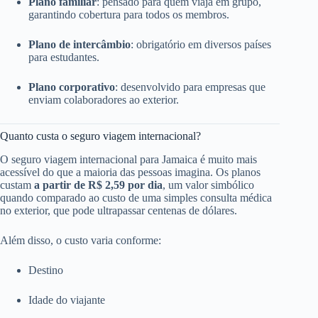
Plano familiar
: pensado para quem viaja em grupo,
garantindo cobertura para todos os membros.
Plano de intercâmbio
: obrigatório em diversos países
para estudantes.
Plano corporativo
: desenvolvido para empresas que
enviam colaboradores ao exterior.
Quanto custa o seguro viagem internacional?
O seguro viagem internacional para Jamaica é muito mais
acessível do que a maioria das pessoas imagina. Os planos
custam
a partir de R$ 2,59 por dia
, um valor simbólico
quando comparado ao custo de uma simples consulta médica
no exterior, que pode ultrapassar centenas de dólares.
Além disso, o custo varia conforme:
Destino
Idade do viajante