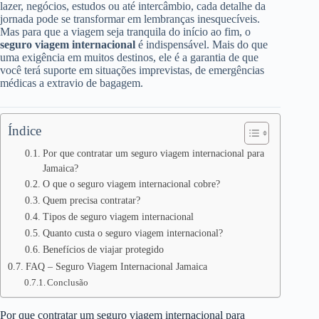
lazer, negócios, estudos ou até intercâmbio, cada detalhe da
jornada pode se transformar em lembranças inesquecíveis.
Mas para que a viagem seja tranquila do início ao fim, o
seguro viagem internacional
é indispensável. Mais do que
uma exigência em muitos destinos, ele é a garantia de que
você terá suporte em situações imprevistas, de emergências
médicas a extravio de bagagem.
Índice
Por que contratar um seguro viagem internacional para
Jamaica?
O que o seguro viagem internacional cobre?
Quem precisa contratar?
Tipos de seguro viagem internacional
Quanto custa o seguro viagem internacional?
Benefícios de viajar protegido
FAQ – Seguro Viagem Internacional Jamaica
Conclusão
Por que contratar um seguro viagem internacional para