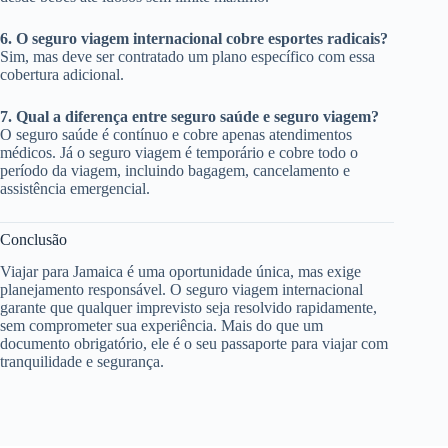
6. O seguro viagem internacional cobre esportes radicais?
Sim, mas deve ser contratado um plano específico com essa
cobertura adicional.
7. Qual a diferença entre seguro saúde e seguro viagem?
O seguro saúde é contínuo e cobre apenas atendimentos
médicos. Já o seguro viagem é temporário e cobre todo o
período da viagem, incluindo bagagem, cancelamento e
assistência emergencial.
Conclusão
Viajar para Jamaica é uma oportunidade única, mas exige
planejamento responsável. O seguro viagem internacional
garante que qualquer imprevisto seja resolvido rapidamente,
sem comprometer sua experiência. Mais do que um
documento obrigatório, ele é o seu passaporte para viajar com
tranquilidade e segurança.