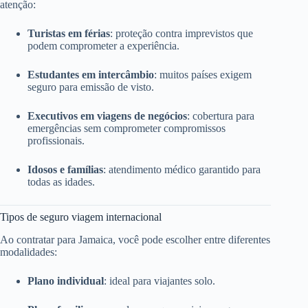
atenção:
Turistas em férias
: proteção contra imprevistos que
podem comprometer a experiência.
Estudantes em intercâmbio
: muitos países exigem
seguro para emissão de visto.
Executivos em viagens de negócios
: cobertura para
emergências sem comprometer compromissos
profissionais.
Idosos e famílias
: atendimento médico garantido para
todas as idades.
Tipos de seguro viagem internacional
Ao contratar para Jamaica, você pode escolher entre diferentes
modalidades:
Plano individual
: ideal para viajantes solo.