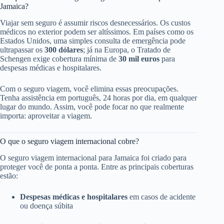
Jamaica?
Viajar sem seguro é assumir riscos desnecessários. Os custos
médicos no exterior podem ser altíssimos. Em países como os
Estados Unidos, uma simples consulta de emergência pode
ultrapassar os
300 dólares
; já na Europa, o Tratado de
Schengen exige cobertura mínima de
30 mil euros
para
despesas médicas e hospitalares.
Com o seguro viagem, você elimina essas preocupações.
Tenha assistência em português, 24 horas por dia, em qualquer
lugar do mundo. Assim, você pode focar no que realmente
importa: aproveitar a viagem.
O que o seguro viagem internacional cobre?
O seguro viagem internacional para Jamaica foi criado para
proteger você de ponta a ponta. Entre as principais coberturas
estão:
Despesas médicas e hospitalares
em casos de acidente
ou doença súbita