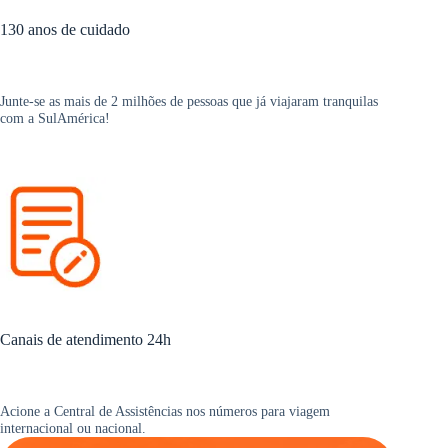
130 anos de cuidado
Junte-se as mais de 2 milhões de pessoas que já viajaram tranquilas
com a SulAmérica!
Canais de atendimento 24h
Acione a Central de Assistências nos números para viagem
internacional ou nacional.