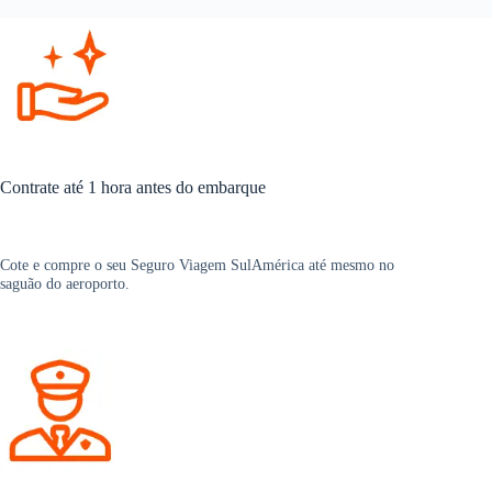
Contrate até 1 hora antes do embarque
Cote e compre o seu Seguro Viagem SulAmérica até mesmo no
saguão do aeroporto.