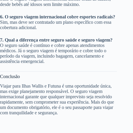
desde bebês até idosos sem limite máximo.
6. O seguro viagem internacional cobre esportes radicais?
Sim, mas deve ser contratado um plano específico com essa
cobertura adicional.
7. Qual a diferença entre seguro saúde e seguro viagem?
O seguro saúde é contínuo e cobre apenas atendimentos
médicos. Já o seguro viagem é temporário e cobre todo o
período da viagem, incluindo bagagem, cancelamento e
assistência emergencial.
Conclusão
Viajar para Ilhas Wallis e Futuna é uma oportunidade única,
mas exige planejamento responsável. O seguro viagem
internacional garante que qualquer imprevisto seja resolvido
rapidamente, sem comprometer sua experiência. Mais do que
um documento obrigatório, ele é o seu passaporte para viajar
com tranquilidade e segurança.