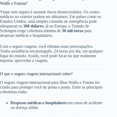
Wallis e Futuna?
Viajar sem seguro é assumir riscos desnecessários. Os custos
médicos no exterior podem ser altíssimos. Em países como os
Estados Unidos, uma simples consulta de emergência pode
ultrapassar os
300 dólares
; já na Europa, o Tratado de
Schengen exige cobertura mínima de
30 mil euros
para
despesas médicas e hospitalares.
Com o seguro viagem, você elimina essas preocupações.
Tenha assistência em português, 24 horas por dia, em qualquer
lugar do mundo. Assim, você pode focar no que realmente
importa: aproveitar a viagem.
O que o seguro viagem internacional cobre?
O seguro viagem internacional para Ilhas Wallis e Futuna foi
criado para proteger você de ponta a ponta. Entre as principais
coberturas estão:
Despesas médicas e hospitalares
em casos de acidente
ou doença súbita