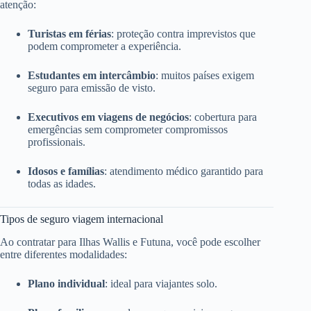
atenção:
Turistas em férias
: proteção contra imprevistos que
podem comprometer a experiência.
Estudantes em intercâmbio
: muitos países exigem
seguro para emissão de visto.
Executivos em viagens de negócios
: cobertura para
emergências sem comprometer compromissos
profissionais.
Idosos e famílias
: atendimento médico garantido para
todas as idades.
Tipos de seguro viagem internacional
Ao contratar para Ilhas Wallis e Futuna, você pode escolher
entre diferentes modalidades:
Plano individual
: ideal para viajantes solo.