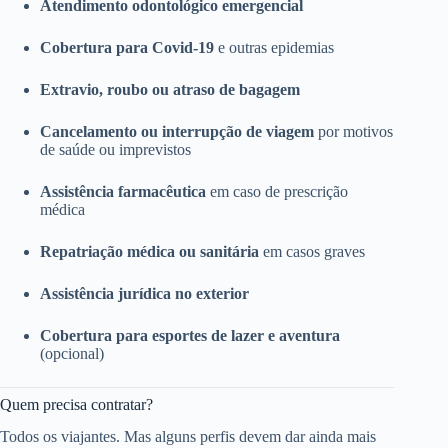
Atendimento odontológico emergencial
Cobertura para Covid-19
e outras epidemias
Extravio, roubo ou atraso de bagagem
Cancelamento ou interrupção de viagem
por motivos
de saúde ou imprevistos
Assistência farmacêutica
em caso de prescrição
médica
Repatriação médica ou sanitária
em casos graves
Assistência jurídica no exterior
Cobertura para esportes de lazer e aventura
(opcional)
Quem precisa contratar?
Todos os viajantes. Mas alguns perfis devem dar ainda mais