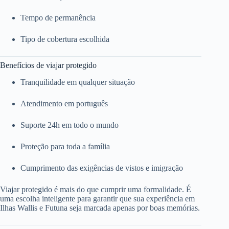
Tempo de permanência
Tipo de cobertura escolhida
Benefícios de viajar protegido
Tranquilidade em qualquer situação
Atendimento em português
Suporte 24h em todo o mundo
Proteção para toda a família
Cumprimento das exigências de vistos e imigração
Viajar protegido é mais do que cumprir uma formalidade. É
uma escolha inteligente para garantir que sua experiência em
Ilhas Wallis e Futuna seja marcada apenas por boas memórias.