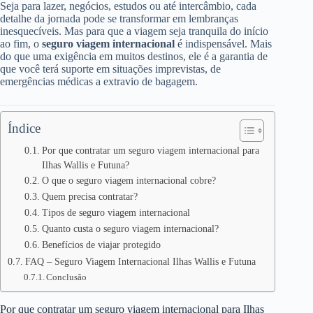
Seja para lazer, negócios, estudos ou até intercâmbio, cada
detalhe da jornada pode se transformar em lembranças
inesquecíveis. Mas para que a viagem seja tranquila do início
ao fim, o
seguro viagem internacional
é indispensável. Mais
do que uma exigência em muitos destinos, ele é a garantia de
que você terá suporte em situações imprevistas, de
emergências médicas a extravio de bagagem.
Índice
Por que contratar um seguro viagem internacional para
Ilhas Wallis e Futuna?
O que o seguro viagem internacional cobre?
Quem precisa contratar?
Tipos de seguro viagem internacional
Quanto custa o seguro viagem internacional?
Benefícios de viajar protegido
FAQ – Seguro Viagem Internacional Ilhas Wallis e Futuna
Conclusão
Por que contratar um seguro viagem internacional para Ilhas