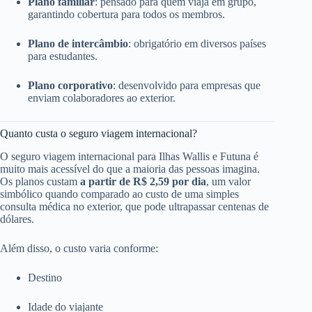
Plano familiar
: pensado para quem viaja em grupo,
garantindo cobertura para todos os membros.
Plano de intercâmbio
: obrigatório em diversos países
para estudantes.
Plano corporativo
: desenvolvido para empresas que
enviam colaboradores ao exterior.
Quanto custa o seguro viagem internacional?
O seguro viagem internacional para Ilhas Wallis e Futuna é
muito mais acessível do que a maioria das pessoas imagina.
Os planos custam
a partir de R$ 2,59 por dia
, um valor
simbólico quando comparado ao custo de uma simples
consulta médica no exterior, que pode ultrapassar centenas de
dólares.
Além disso, o custo varia conforme:
Destino
Idade do viajante