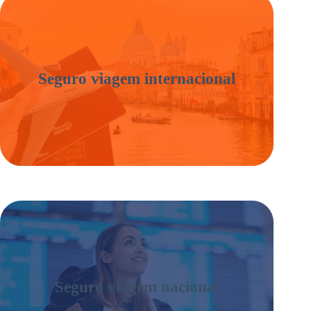
Seguro viagem internacional
Seguro viagem nacional