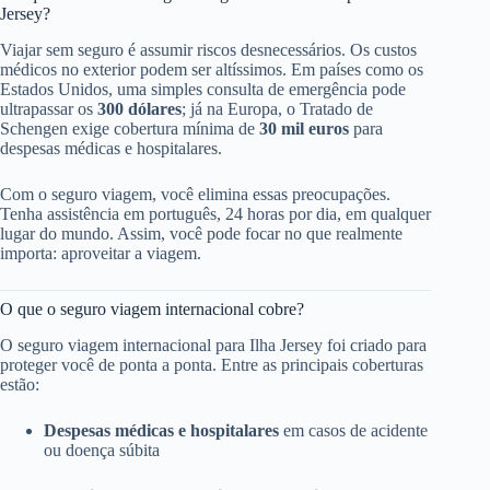
Jersey?
Viajar sem seguro é assumir riscos desnecessários. Os custos
médicos no exterior podem ser altíssimos. Em países como os
Estados Unidos, uma simples consulta de emergência pode
ultrapassar os
300 dólares
; já na Europa, o Tratado de
Schengen exige cobertura mínima de
30 mil euros
para
despesas médicas e hospitalares.
Com o seguro viagem, você elimina essas preocupações.
Tenha assistência em português, 24 horas por dia, em qualquer
lugar do mundo. Assim, você pode focar no que realmente
importa: aproveitar a viagem.
O que o seguro viagem internacional cobre?
O seguro viagem internacional para Ilha Jersey foi criado para
proteger você de ponta a ponta. Entre as principais coberturas
estão:
Despesas médicas e hospitalares
em casos de acidente
ou doença súbita