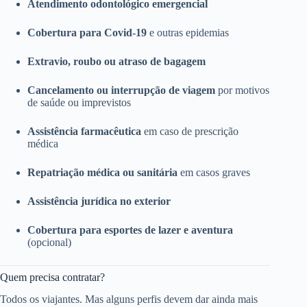
Atendimento odontológico emergencial
Cobertura para Covid-19
e outras epidemias
Extravio, roubo ou atraso de bagagem
Cancelamento ou interrupção de viagem
por motivos
de saúde ou imprevistos
Assistência farmacêutica
em caso de prescrição
médica
Repatriação médica ou sanitária
em casos graves
Assistência jurídica no exterior
Cobertura para esportes de lazer e aventura
(opcional)
Quem precisa contratar?
Todos os viajantes. Mas alguns perfis devem dar ainda mais