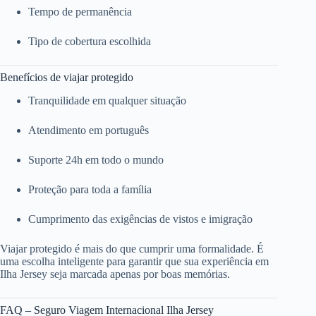
Tempo de permanência
Tipo de cobertura escolhida
Benefícios de viajar protegido
Tranquilidade em qualquer situação
Atendimento em português
Suporte 24h em todo o mundo
Proteção para toda a família
Cumprimento das exigências de vistos e imigração
Viajar protegido é mais do que cumprir uma formalidade. É
uma escolha inteligente para garantir que sua experiência em
Ilha Jersey seja marcada apenas por boas memórias.
FAQ – Seguro Viagem Internacional Ilha Jersey