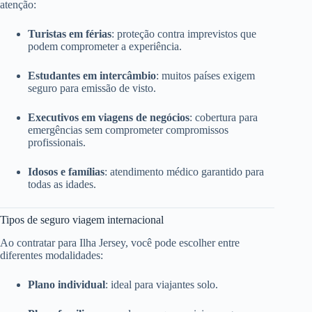
atenção:
Turistas em férias
: proteção contra imprevistos que
podem comprometer a experiência.
Estudantes em intercâmbio
: muitos países exigem
seguro para emissão de visto.
Executivos em viagens de negócios
: cobertura para
emergências sem comprometer compromissos
profissionais.
Idosos e famílias
: atendimento médico garantido para
todas as idades.
Tipos de seguro viagem internacional
Ao contratar para Ilha Jersey, você pode escolher entre
diferentes modalidades:
Plano individual
: ideal para viajantes solo.