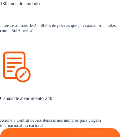
130 anos de cuidado
Junte-se as mais de 2 milhões de pessoas que já viajaram tranquilas
com a SulAmérica!
Canais de atendimento 24h
Acione a Central de Assistências nos números para viagem
internacional ou nacional.