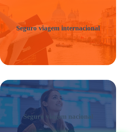
Seguro viagem internacional
Seguro viagem nacional