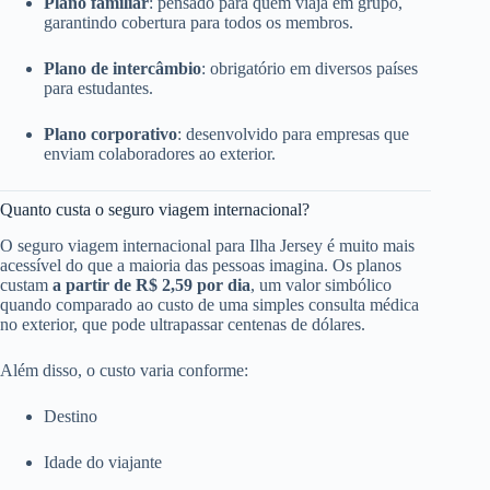
Plano familiar
: pensado para quem viaja em grupo,
garantindo cobertura para todos os membros.
Plano de intercâmbio
: obrigatório em diversos países
para estudantes.
Plano corporativo
: desenvolvido para empresas que
enviam colaboradores ao exterior.
Quanto custa o seguro viagem internacional?
O seguro viagem internacional para Ilha Jersey é muito mais
acessível do que a maioria das pessoas imagina. Os planos
custam
a partir de R$ 2,59 por dia
, um valor simbólico
quando comparado ao custo de uma simples consulta médica
no exterior, que pode ultrapassar centenas de dólares.
Além disso, o custo varia conforme:
Destino
Idade do viajante