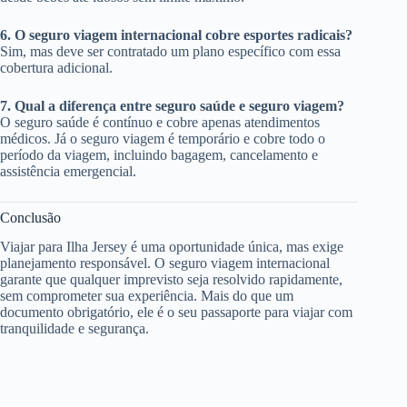
6. O seguro viagem internacional cobre esportes radicais?
Sim, mas deve ser contratado um plano específico com essa
cobertura adicional.
7. Qual a diferença entre seguro saúde e seguro viagem?
O seguro saúde é contínuo e cobre apenas atendimentos
médicos. Já o seguro viagem é temporário e cobre todo o
período da viagem, incluindo bagagem, cancelamento e
assistência emergencial.
Conclusão
Viajar para Ilha Jersey é uma oportunidade única, mas exige
planejamento responsável. O seguro viagem internacional
garante que qualquer imprevisto seja resolvido rapidamente,
sem comprometer sua experiência. Mais do que um
documento obrigatório, ele é o seu passaporte para viajar com
tranquilidade e segurança.