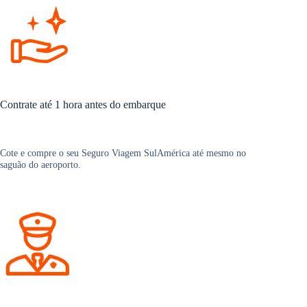
Contrate até 1 hora antes do embarque
Cote e compre o seu Seguro Viagem SulAmérica até mesmo no
saguão do aeroporto.