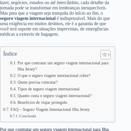
lazer, negócios, estudos ou até intercâmbio, cada detalhe da
jornada pode se transformar em lembranças inesquecíveis.
Mas para que a viagem seja tranquila do início ao fim, o
seguro viagem internacional
é indispensável. Mais do que
uma exigência em muitos destinos, ele é a garantia de que
você terá suporte em situações imprevistas, de emergências
médicas a extravio de bagagem.
Índice
Por que contratar um seguro viagem internacional para
Ilha Jersey?
O que o seguro viagem internacional cobre?
Quem precisa contratar?
Tipos de seguro viagem internacional
Quanto custa o seguro viagem internacional?
Benefícios de viajar protegido
FAQ – Seguro Viagem Internacional Ilha Jersey
Conclusão
Por que contratar um seguro viagem internacional para Ilha