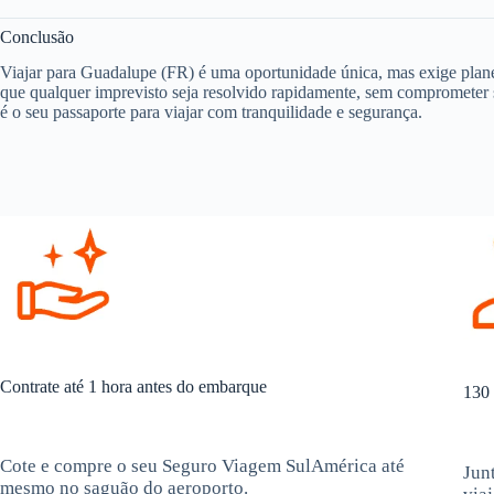
Conclusão
Viajar para Guadalupe (FR) é uma oportunidade única, mas exige plan
que qualquer imprevisto seja resolvido rapidamente, sem comprometer 
é o seu passaporte para viajar com tranquilidade e segurança.
Contrate até 1 hora antes do embarque
130 
Cote e compre o seu Seguro Viagem SulAmérica até
Jun
mesmo no saguão do aeroporto.