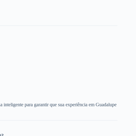
a inteligente para garantir que sua experiência em Guadalupe
)?