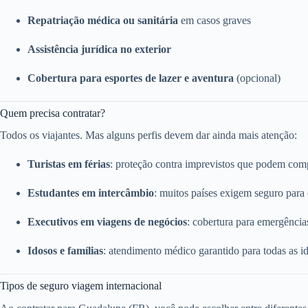
Repatriação médica ou sanitária
em casos graves
Assistência jurídica no exterior
Cobertura para esportes de lazer e aventura
(opcional)
Quem precisa contratar?
Todos os viajantes. Mas alguns perfis devem dar ainda mais atenção:
Turistas em férias
: proteção contra imprevistos que podem com
Estudantes em intercâmbio
: muitos países exigem seguro para 
Executivos em viagens de negócios
: cobertura para emergênci
Idosos e famílias
: atendimento médico garantido para todas as i
Tipos de seguro viagem internacional