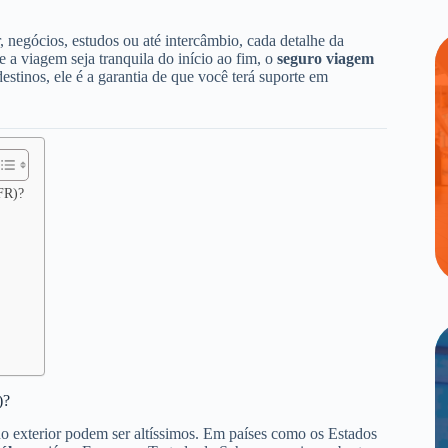
, negócios, estudos ou até intercâmbio, cada detalhe da
 a viagem seja tranquila do início ao fim, o
seguro viagem
stinos, ele é a garantia de que você terá suporte em
FR)?
)?
no exterior podem ser altíssimos. Em países como os Estados