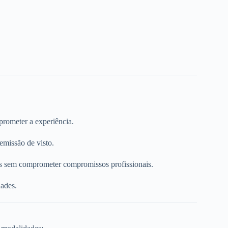
prometer a experiência.
emissão de visto.
as sem comprometer compromissos profissionais.
dades.