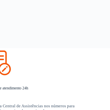
e atendimento 24h
a Central de Assistências nos números para