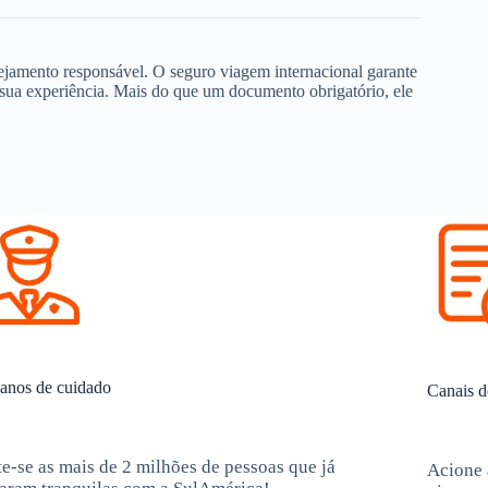
ejamento responsável. O seguro viagem internacional garante
sua experiência. Mais do que um documento obrigatório, ele
anos de cuidado
Canais d
te-se as mais de 2 milhões de pessoas que já
Acione 