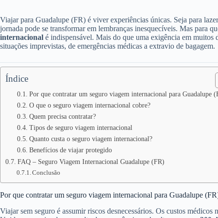
Viajar para Guadalupe (FR) é viver experiências únicas. Seja para lazer
jornada pode se transformar em lembranças inesquecíveis. Mas para que
internacional
é indispensável. Mais do que uma exigência em muitos de
situações imprevistas, de emergências médicas a extravio de bagagem.
Índice
Por que contratar um seguro viagem internacional para Guadalupe (
O que o seguro viagem internacional cobre?
Quem precisa contratar?
Tipos de seguro viagem internacional
Quanto custa o seguro viagem internacional?
Benefícios de viajar protegido
FAQ – Seguro Viagem Internacional Guadalupe (FR)
Conclusão
Por que contratar um seguro viagem internacional para Guadalupe (FR
Viajar sem seguro é assumir riscos desnecessários. Os custos médicos 