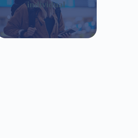
individual