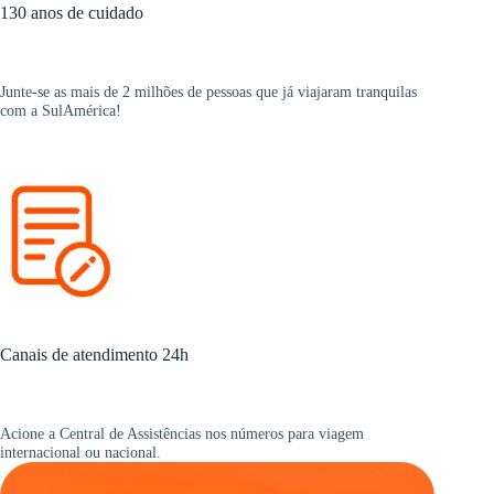
130 anos de cuidado
Junte-se as mais de 2 milhões de pessoas que já viajaram tranquilas
com a SulAmérica!
Canais de atendimento 24h
Acione a Central de Assistências nos números para viagem
internacional ou nacional.