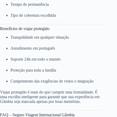
Tempo de permanência
Tipo de cobertura escolhida
Benefícios de viajar protegido
Tranquilidade em qualquer situação
Atendimento em português
Suporte 24h em todo o mundo
Proteção para toda a família
Cumprimento das exigências de vistos e imigração
Viajar protegido é mais do que cumprir uma formalidade. É
uma escolha inteligente para garantir que sua experiência em
Gâmbia seja marcada apenas por boas memórias.
FAQ – Seguro Viagem Internacional Gâmbia