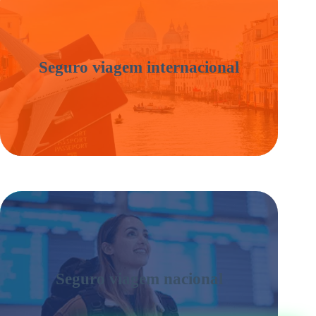
Seguro viagem internacional
Seguro viagem nacional