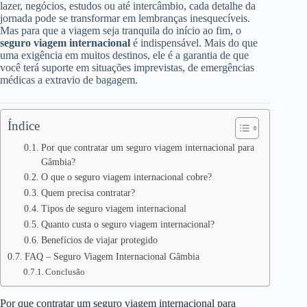
lazer, negócios, estudos ou até intercâmbio, cada detalhe da
jornada pode se transformar em lembranças inesquecíveis.
Mas para que a viagem seja tranquila do início ao fim, o
seguro viagem internacional
é indispensável. Mais do que
uma exigência em muitos destinos, ele é a garantia de que
você terá suporte em situações imprevistas, de emergências
médicas a extravio de bagagem.
Índice
Por que contratar um seguro viagem internacional para
Gâmbia?
O que o seguro viagem internacional cobre?
Quem precisa contratar?
Tipos de seguro viagem internacional
Quanto custa o seguro viagem internacional?
Benefícios de viajar protegido
FAQ – Seguro Viagem Internacional Gâmbia
Conclusão
Por que contratar um seguro viagem internacional para