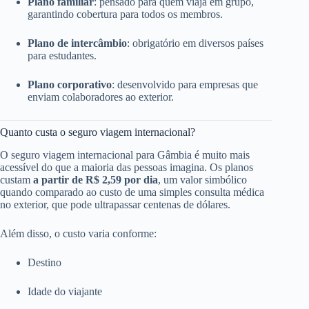
Plano familiar
: pensado para quem viaja em grupo,
garantindo cobertura para todos os membros.
Plano de intercâmbio
: obrigatório em diversos países
para estudantes.
Plano corporativo
: desenvolvido para empresas que
enviam colaboradores ao exterior.
Quanto custa o seguro viagem internacional?
O seguro viagem internacional para Gâmbia é muito mais
acessível do que a maioria das pessoas imagina. Os planos
custam
a partir de R$ 2,59 por dia
, um valor simbólico
quando comparado ao custo de uma simples consulta médica
no exterior, que pode ultrapassar centenas de dólares.
Além disso, o custo varia conforme:
Destino
Idade do viajante