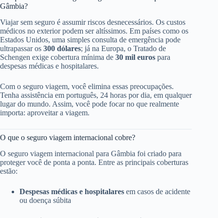
Gâmbia?
Viajar sem seguro é assumir riscos desnecessários. Os custos
médicos no exterior podem ser altíssimos. Em países como os
Estados Unidos, uma simples consulta de emergência pode
ultrapassar os
300 dólares
; já na Europa, o Tratado de
Schengen exige cobertura mínima de
30 mil euros
para
despesas médicas e hospitalares.
Com o seguro viagem, você elimina essas preocupações.
Tenha assistência em português, 24 horas por dia, em qualquer
lugar do mundo. Assim, você pode focar no que realmente
importa: aproveitar a viagem.
O que o seguro viagem internacional cobre?
O seguro viagem internacional para Gâmbia foi criado para
proteger você de ponta a ponta. Entre as principais coberturas
estão:
Despesas médicas e hospitalares
em casos de acidente
ou doença súbita