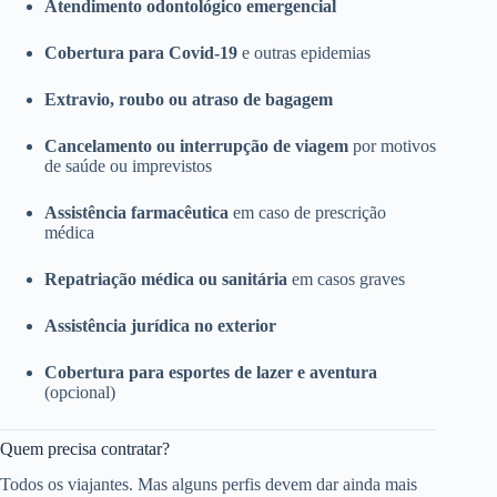
Atendimento odontológico emergencial
Cobertura para Covid-19
e outras epidemias
Extravio, roubo ou atraso de bagagem
Cancelamento ou interrupção de viagem
por motivos
de saúde ou imprevistos
Assistência farmacêutica
em caso de prescrição
médica
Repatriação médica ou sanitária
em casos graves
Assistência jurídica no exterior
Cobertura para esportes de lazer e aventura
(opcional)
Quem precisa contratar?
Todos os viajantes. Mas alguns perfis devem dar ainda mais