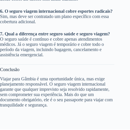
6. O seguro viagem internacional cobre esportes radicais?
Sim, mas deve ser contratado um plano específico com essa
cobertura adicional.
7. Qual a diferença entre seguro saúde e seguro viagem?
O seguro saúde é contínuo e cobre apenas atendimentos
médicos. Já o seguro viagem é temporário e cobre todo o
período da viagem, incluindo bagagem, cancelamento e
assistência emergencial.
Conclusão
Viajar para Gâmbia é uma oportunidade única, mas exige
planejamento responsável. O seguro viagem internacional
garante que qualquer imprevisto seja resolvido rapidamente,
sem comprometer sua experiência. Mais do que um
documento obrigatório, ele é o seu passaporte para viajar com
tranquilidade e segurança.