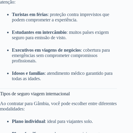
atenção:
Turistas em férias
: proteção contra imprevistos que
podem comprometer a experiência.
Estudantes em intercâmbio
: muitos países exigem
seguro para emissão de visto.
Executivos em viagens de negócios
: cobertura para
emergências sem comprometer compromissos
profissionais.
Idosos e famílias
: atendimento médico garantido para
todas as idades.
Tipos de seguro viagem internacional
Ao contratar para Gâmbia, você pode escolher entre diferentes
modalidades:
Plano individual
: ideal para viajantes solo.