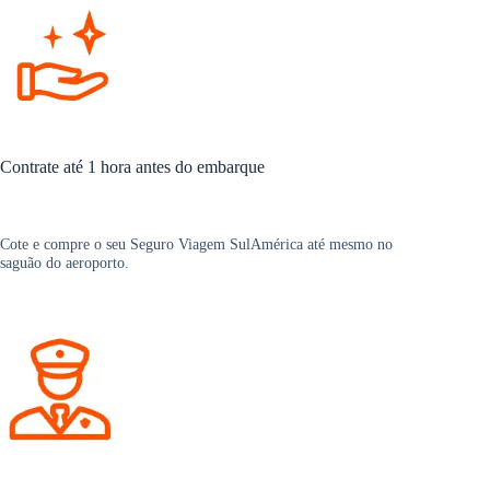
Contrate até 1 hora antes do embarque
Cote e compre o seu Seguro Viagem SulAmérica até mesmo no
saguão do aeroporto.