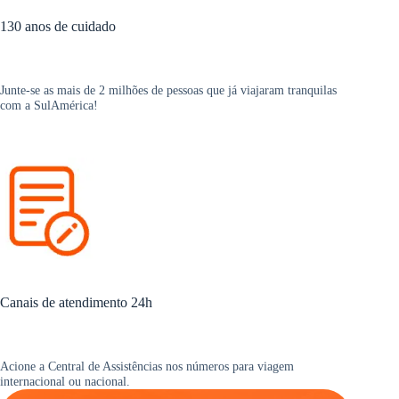
130 anos de cuidado
Junte-se as mais de 2 milhões de pessoas que já viajaram tranquilas
com a SulAmérica!
Canais de atendimento 24h
Acione a Central de Assistências nos números para viagem
internacional ou nacional.