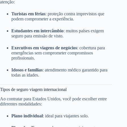
atenção:
Turistas em férias
: proteção contra imprevistos que
podem comprometer a experiência.
Estudantes em intercâmbio
: muitos países exigem
seguro para emissão de visto.
Executivos em viagens de negócios
: cobertura para
emergências sem comprometer compromissos
profissionais.
Idosos e famílias
: atendimento médico garantido para
todas as idades.
Tipos de seguro viagem internacional
Ao contratar para Estados Unidos, você pode escolher entre
diferentes modalidades:
Plano individual
: ideal para viajantes solo.