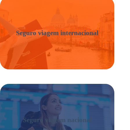
Seguro viagem internacional
Seguro viagem nacional