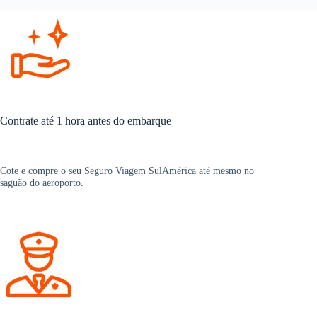
Contrate até 1 hora antes do embarque
Cote e compre o seu Seguro Viagem SulAmérica até mesmo no
saguão do aeroporto.