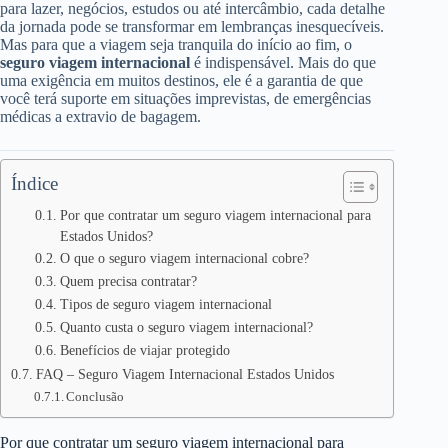
para lazer, negócios, estudos ou até intercâmbio, cada detalhe
da jornada pode se transformar em lembranças inesquecíveis.
Mas para que a viagem seja tranquila do início ao fim, o
seguro viagem internacional
é indispensável. Mais do que
uma exigência em muitos destinos, ele é a garantia de que
você terá suporte em situações imprevistas, de emergências
médicas a extravio de bagagem.
Índice
Por que contratar um seguro viagem internacional para
Estados Unidos?
O que o seguro viagem internacional cobre?
Quem precisa contratar?
Tipos de seguro viagem internacional
Quanto custa o seguro viagem internacional?
Benefícios de viajar protegido
FAQ – Seguro Viagem Internacional Estados Unidos
Conclusão
Por que contratar um seguro viagem internacional para