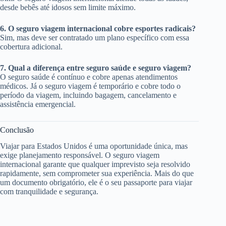
desde bebês até idosos sem limite máximo.
6. O seguro viagem internacional cobre esportes radicais?
Sim, mas deve ser contratado um plano específico com essa
cobertura adicional.
7. Qual a diferença entre seguro saúde e seguro viagem?
O seguro saúde é contínuo e cobre apenas atendimentos
médicos. Já o seguro viagem é temporário e cobre todo o
período da viagem, incluindo bagagem, cancelamento e
assistência emergencial.
Conclusão
Viajar para Estados Unidos é uma oportunidade única, mas
exige planejamento responsável. O seguro viagem
internacional garante que qualquer imprevisto seja resolvido
rapidamente, sem comprometer sua experiência. Mais do que
um documento obrigatório, ele é o seu passaporte para viajar
com tranquilidade e segurança.