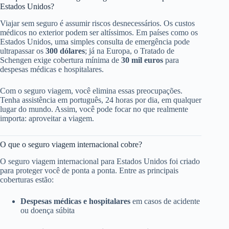
Estados Unidos?
Viajar sem seguro é assumir riscos desnecessários. Os custos
médicos no exterior podem ser altíssimos. Em países como os
Estados Unidos, uma simples consulta de emergência pode
ultrapassar os
300 dólares
; já na Europa, o Tratado de
Schengen exige cobertura mínima de
30 mil euros
para
despesas médicas e hospitalares.
Com o seguro viagem, você elimina essas preocupações.
Tenha assistência em português, 24 horas por dia, em qualquer
lugar do mundo. Assim, você pode focar no que realmente
importa: aproveitar a viagem.
O que o seguro viagem internacional cobre?
O seguro viagem internacional para Estados Unidos foi criado
para proteger você de ponta a ponta. Entre as principais
coberturas estão:
Despesas médicas e hospitalares
em casos de acidente
ou doença súbita