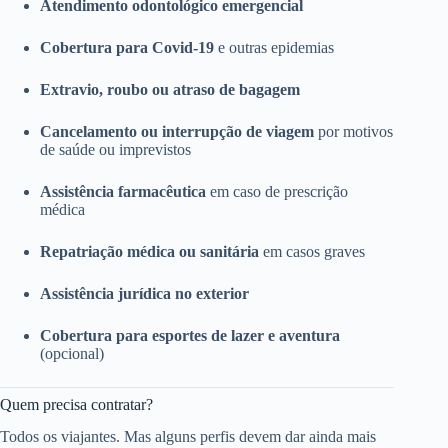
Atendimento odontológico emergencial
Cobertura para Covid-19
e outras epidemias
Extravio, roubo ou atraso de bagagem
Cancelamento ou interrupção de viagem
por motivos
de saúde ou imprevistos
Assistência farmacêutica
em caso de prescrição
médica
Repatriação médica ou sanitária
em casos graves
Assistência jurídica no exterior
Cobertura para esportes de lazer e aventura
(opcional)
Quem precisa contratar?
Todos os viajantes. Mas alguns perfis devem dar ainda mais