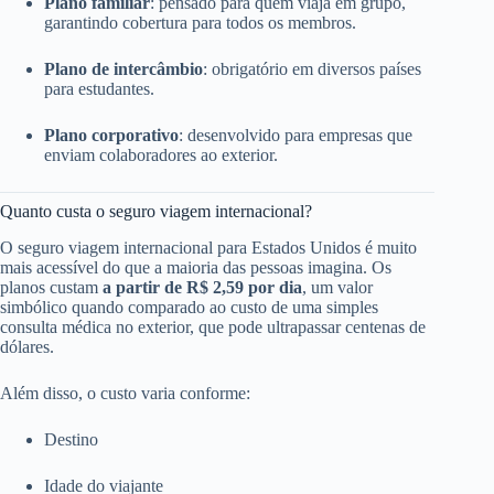
Plano familiar
: pensado para quem viaja em grupo,
garantindo cobertura para todos os membros.
Plano de intercâmbio
: obrigatório em diversos países
para estudantes.
Plano corporativo
: desenvolvido para empresas que
enviam colaboradores ao exterior.
Quanto custa o seguro viagem internacional?
O seguro viagem internacional para Estados Unidos é muito
mais acessível do que a maioria das pessoas imagina. Os
planos custam
a partir de R$ 2,59 por dia
, um valor
simbólico quando comparado ao custo de uma simples
consulta médica no exterior, que pode ultrapassar centenas de
dólares.
Além disso, o custo varia conforme:
Destino
Idade do viajante