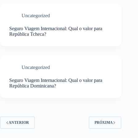
Uncategorized
Seguro Viagem Internacional: Qual o valor para
República Tcheca?
Uncategorized
Seguro Viagem Internacional: Qual o valor para
República Dominicana?
ANTERIOR
PRÓXIMA