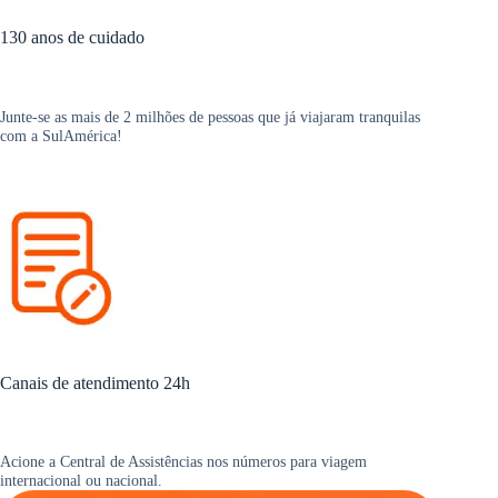
130 anos de cuidado
Junte-se as mais de 2 milhões de pessoas que já viajaram tranquilas
com a SulAmérica!
Canais de atendimento 24h
Acione a Central de Assistências nos números para viagem
internacional ou nacional.