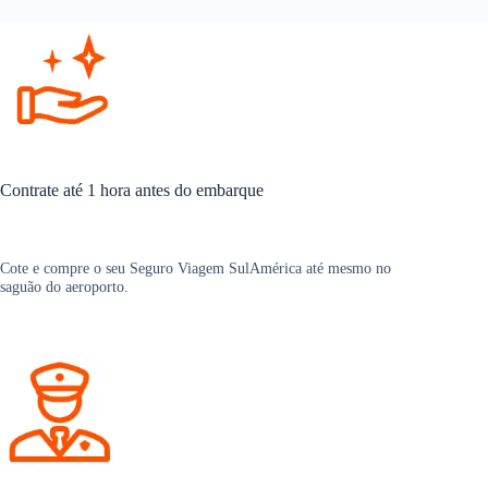
Contrate até 1 hora antes do embarque
Cote e compre o seu Seguro Viagem SulAmérica até mesmo no
saguão do aeroporto.