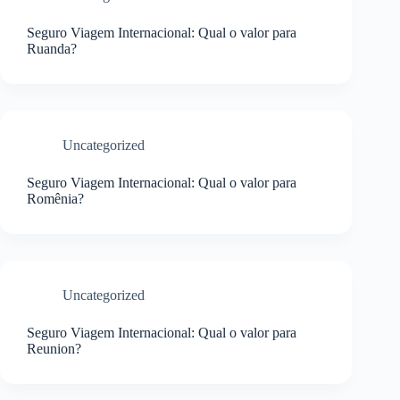
Seguro Viagem Internacional: Qual o valor para
Ruanda?
Uncategorized
Seguro Viagem Internacional: Qual o valor para
Romênia?
Uncategorized
Seguro Viagem Internacional: Qual o valor para
Reunion?