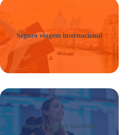
Seguro viagem internacional
Seguro viagem nacional