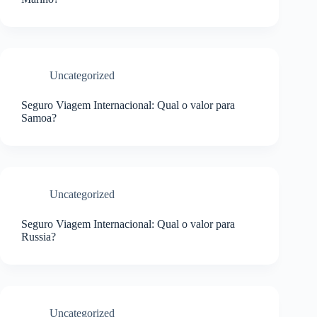
Uncategorized
Seguro Viagem Internacional: Qual o valor para
Samoa?
Uncategorized
Seguro Viagem Internacional: Qual o valor para
Russia?
Uncategorized